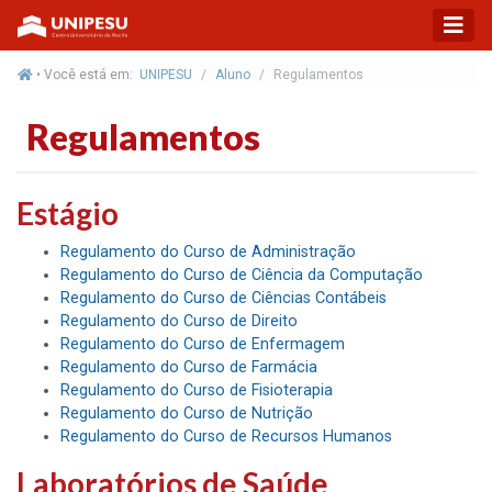
• Você está em:
UNIPESU
Aluno
Regulamentos
Regulamentos
Estágio
Regulamento do Curso de Administração
Regulamento do Curso de Ciência da Computação
Regulamento do Curso de Ciências Contábeis
Regulamento do Curso de Direito
Regulamento do Curso de Enfermagem
Regulamento do Curso de Farmácia
Regulamento do Curso de Fisioterapia
Regulamento do Curso de Nutrição
Regulamento do Curso de Recursos Humanos
Laboratórios de Saúde