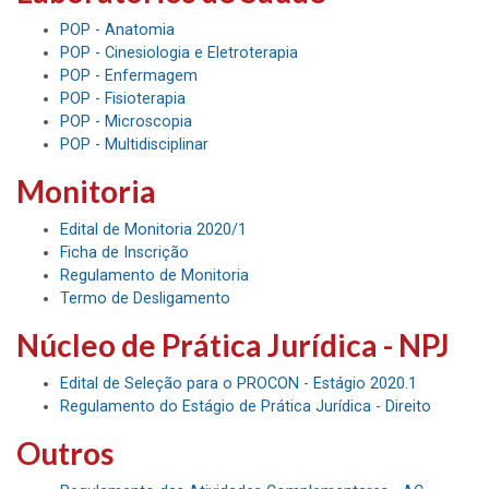
POP - Anatomia
POP - Cinesiologia e Eletroterapia
POP - Enfermagem
POP - Fisioterapia
POP - Microscopia
POP - Multidisciplinar
Monitoria
Edital de Monitoria 2020/1
Ficha de Inscrição
Regulamento de Monitoria
Termo de Desligamento
Núcleo de Prática Jurídica - NPJ
Edital de Seleção para o PROCON - Estágio 2020.1
Regulamento do Estágio de Prática Jurídica - Direito
Outros