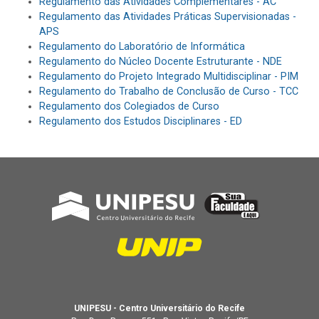
Regulamento das Atividades Complementares - AC
Regulamento das Atividades Práticas Supervisionadas -
APS
Regulamento do Laboratório de Informática
Regulamento do Núcleo Docente Estruturante - NDE
Regulamento do Projeto Integrado Multidisciplinar - PIM
Regulamento do Trabalho de Conclusão de Curso - TCC
Regulamento dos Colegiados de Curso
Regulamento dos Estudos Disciplinares - ED
UNIPESU - Centro Universitário do Recife