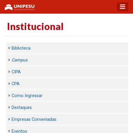
Institucional
Biblioteca
Campus
CIPA
CPA
Como Ingressar
Destaques
Empresas Conveniadas
Eventos