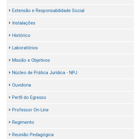
Extensão e Responsabilidade Social
Instalações
Histórico
Laboratórios
Missão e Objetivos
Núcleo de Prática Jurídica - NPJ
Ouvidoria
Perfil do Egresso
Professor On-Line
Regimento
Reunião Pedagógica