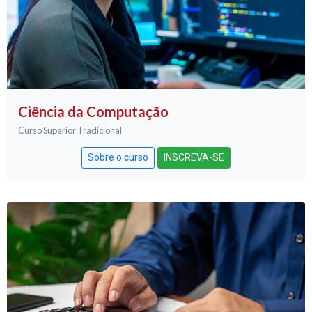
Ciência da Computação
Curso Superior Tradicional
Sobre o curso
INSCREVA-SE