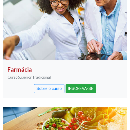
Farmácia
Curso Superior Tradicional
Sobre o curso
INSCREVA-SE