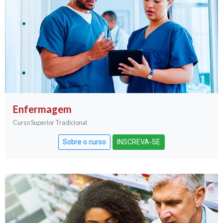
Enfermagem
Curso Superior Tradicional
Sobre o curso
INSCREVA-SE