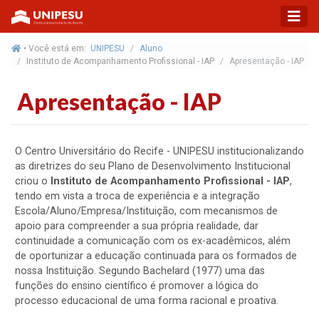
• Você está em:
UNIPESU
Aluno
Instituto de Acompanhamento Profissional - IAP
Apresentação - IAP
Apresentação - IAP
O Centro Universitário do Recife - UNIPESU institucionalizando
as diretrizes do seu Plano de Desenvolvimento Institucional
criou o
Instituto de Acompanhamento Profissional - IAP
,
tendo em vista a troca de experiência e a integração
Escola/Aluno/Empresa/Instituição, com mecanismos de
apoio para compreender a sua própria realidade, dar
continuidade a comunicação com os ex-acadêmicos, além
de oportunizar a educação continuada para os formados de
nossa Instituição. Segundo Bachelard (1977) uma das
funções do ensino científico é promover a lógica do
processo educacional de uma forma racional e proativa.