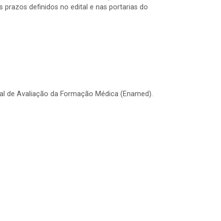
prazos definidos no edital e nas portarias do
nal de Avaliação da Formação Médica (Enamed).