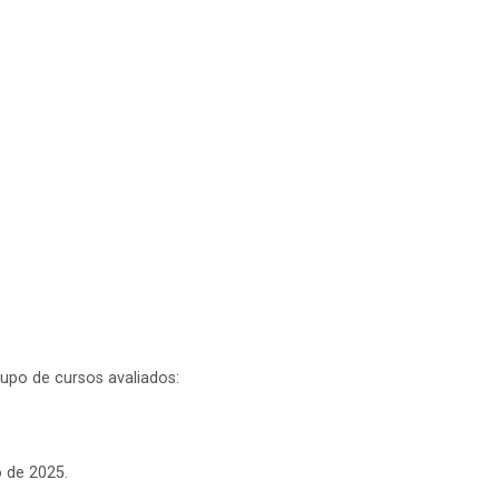
upo de cursos avaliados:
 de 2025.