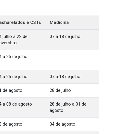
acharelados e CSTs
Medicina
4 julho a 22 de
07 a 18 de julho
ovembro
4 a 25 de julho
4 a 25 de julho
07 a 18 de julho
1 de agosto
28 de julho
4 a 08 de agosto
28 de julho a 01 de
agosto
3 de agosto
04 de agosto