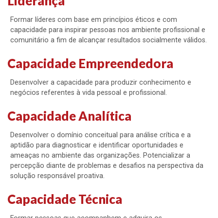
Liderança
Formar líderes com base em princípios éticos e com
capacidade para inspirar pessoas nos ambiente profissional e
comunitário a fim de alcançar resultados socialmente válidos.
Capacidade Empreendedora
Desenvolver a capacidade para produzir conhecimento e
negócios referentes à vida pessoal e profissional.
Capacidade Analítica
Desenvolver o domínio conceitual para análise crítica e a
aptidão para diagnosticar e identificar oportunidades e
ameaças no ambiente das organizações. Potencializar a
percepção diante de problemas e desafios na perspectiva da
solução responsável proativa.
Capacidade Técnica