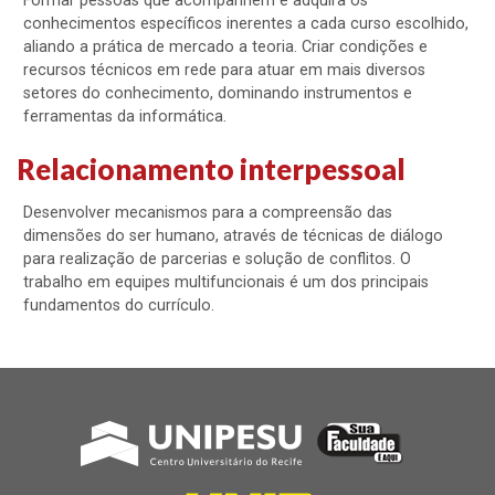
Formar pessoas que acompanhem e adquira os
conhecimentos específicos inerentes a cada curso escolhido,
aliando a prática de mercado a teoria. Criar condições e
recursos técnicos em rede para atuar em mais diversos
setores do conhecimento, dominando instrumentos e
ferramentas da informática.
Relacionamento interpessoal
Desenvolver mecanismos para a compreensão das
dimensões do ser humano, através de técnicas de diálogo
para realização de parcerias e solução de conflitos. O
trabalho em equipes multifuncionais é um dos principais
fundamentos do currículo.