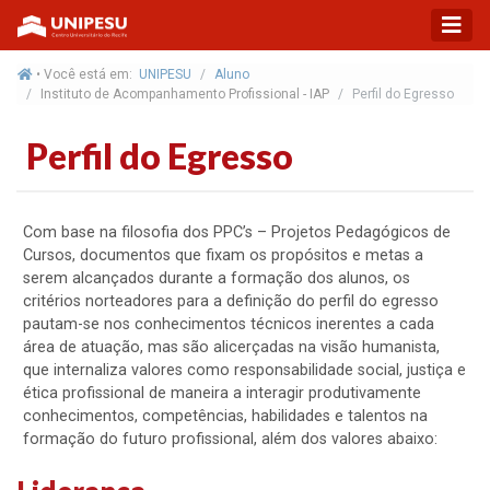
• Você está em:
UNIPESU
Aluno
Instituto de Acompanhamento Profissional - IAP
Perfil do Egresso
Perfil do Egresso
Com base na filosofia dos PPC’s – Projetos Pedagógicos de
Cursos, documentos que fixam os propósitos e metas a
serem alcançados durante a formação dos alunos, os
critérios norteadores para a definição do perfil do egresso
pautam-se nos conhecimentos técnicos inerentes a cada
área de atuação, mas são alicerçadas na visão humanista,
que internaliza valores como responsabilidade social, justiça e
ética profissional de maneira a interagir produtivamente
conhecimentos, competências, habilidades e talentos na
formação do futuro profissional, além dos valores abaixo: