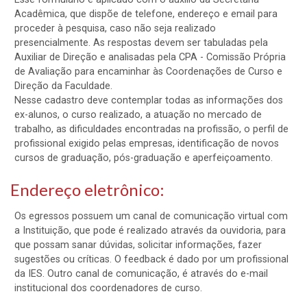
Acadêmica, que dispõe de telefone, endereço e email para
proceder à pesquisa, caso não seja realizado
presencialmente. As respostas devem ser tabuladas pela
Auxiliar de Direção e analisadas pela CPA - Comissão Própria
de Avaliação para encaminhar às Coordenações de Curso e
Direção da Faculdade.
Nesse cadastro deve contemplar todas as informações dos
ex-alunos, o curso realizado, a atuação no mercado de
trabalho, as dificuldades encontradas na profissão, o perfil de
profissional exigido pelas empresas, identificação de novos
cursos de graduação, pós-graduação e aperfeiçoamento.
Endereço eletrônico:
Os egressos possuem um canal de comunicação virtual com
a Instituição, que pode é realizado através da ouvidoria, para
que possam sanar dúvidas, solicitar informações, fazer
sugestões ou críticas. O feedback é dado por um profissional
da IES. Outro canal de comunicação, é através do e-mail
institucional dos coordenadores de curso.