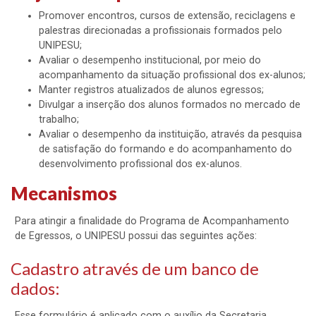
Promover encontros, cursos de extensão, reciclagens e
palestras direcionadas a profissionais formados pelo
UNIPESU;
Avaliar o desempenho institucional, por meio do
acompanhamento da situação profissional dos ex-alunos;
Manter registros atualizados de alunos egressos;
Divulgar a inserção dos alunos formados no mercado de
trabalho;
Avaliar o desempenho da instituição, através da pesquisa
de satisfação do formando e do acompanhamento do
desenvolvimento profissional dos ex-alunos.
Mecanismos
Para atingir a finalidade do Programa de Acompanhamento
de Egressos, o UNIPESU possui das seguintes ações:
Cadastro através de um banco de
dados:
Esse formulário é aplicado com o auxílio da Secretaria