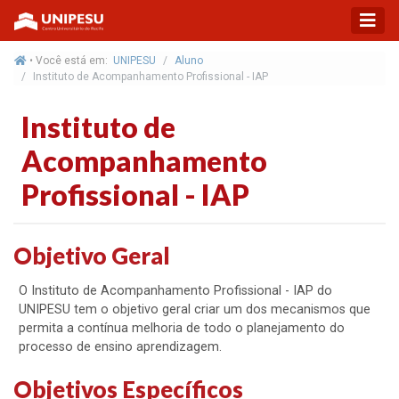
• Você está em:
UNIPESU
Aluno
Instituto de Acompanhamento Profissional - IAP
Instituto de
Acompanhamento
Profissional - IAP
Objetivo Geral
O Instituto de Acompanhamento Profissional - IAP do
UNIPESU tem o objetivo geral criar um dos mecanismos que
permita a contínua melhoria de todo o planejamento do
processo de ensino aprendizagem.
Objetivos Específicos