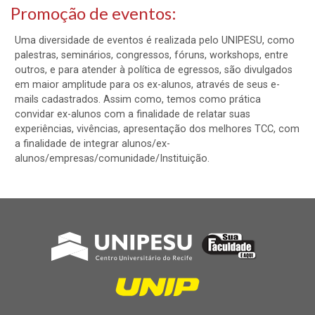
Promoção de eventos:
Uma diversidade de eventos é realizada pelo UNIPESU, como
palestras, seminários, congressos, fóruns, workshops, entre
outros, e para atender à política de egressos, são divulgados
em maior amplitude para os ex-alunos, através de seus e-
mails cadastrados. Assim como, temos como prática
convidar ex-alunos com a finalidade de relatar suas
experiências, vivências, apresentação dos melhores TCC, com
a finalidade de integrar alunos/ex-
alunos/empresas/comunidade/Instituição.