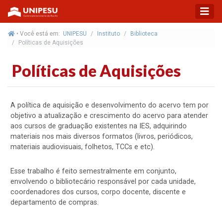
• Você está em:
UNIPESU
Instituto
Biblioteca
Políticas de Aquisições
Políticas de Aquisições
A política de aquisição e desenvolvimento do acervo tem por
objetivo a atualização e crescimento do acervo para atender
aos cursos de graduação existentes na IES, adquirindo
materiais nos mais diversos formatos (livros, periódicos,
materiais audiovisuais, folhetos, TCCs e etc).
Esse trabalho é feito semestralmente em conjunto,
envolvendo o bibliotecário responsável por cada unidade,
coordenadores dos cursos, corpo docente, discente e
departamento de compras.