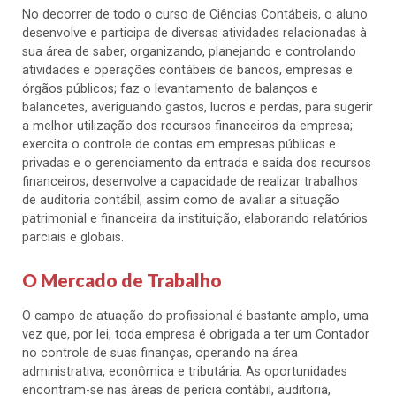
No decorrer de todo o curso de Ciências Contábeis, o aluno
desenvolve e participa de diversas atividades relacionadas à
sua área de saber, organizando, planejando e controlando
atividades e operações contábeis de bancos, empresas e
órgãos públicos; faz o levantamento de balanços e
balancetes, averiguando gastos, lucros e perdas, para sugerir
a melhor utilização dos recursos financeiros da empresa;
exercita o controle de contas em empresas públicas e
privadas e o gerenciamento da entrada e saída dos recursos
financeiros; desenvolve a capacidade de realizar trabalhos
de auditoria contábil, assim como de avaliar a situação
patrimonial e financeira da instituição, elaborando relatórios
parciais e globais.
O Mercado de Trabalho
O campo de atuação do profissional é bastante amplo, uma
vez que, por lei, toda empresa é obrigada a ter um Contador
no controle de suas finanças, operando na área
administrativa, econômica e tributária. As oportunidades
encontram-se nas áreas de perícia contábil, auditoria,