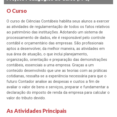
O Curso
O curso de Ciências Contábeis habilita seus alunos a exercer
as atividades de regulamentação de todos os fatos relativos
ao patrimônio das instituições. Adotando um sistema de
processamento de dados, ele é responsável pelo controle
contábil e orçamentário das empresas. São profissionais
aptos a desenvolver, da melhor maneira, as atividades em
sua área de atuação, o que inclui planejamento,
organização, orientação e preparação das demonstrações
contábeis, essenciais a uma empresa. Graças a um
conteúdo desenvolvido que une as teorias com as práticas
cotidianas, ressalta-se a experiência necessária para que o
futuro Contador analise as despesas e custos a fim de
avaliar o valor de bens e serviços, preparar e fundamentar a
declaração do imposto de renda da empresa para calcular o
valor do tributo devido.
As Atividades Principais