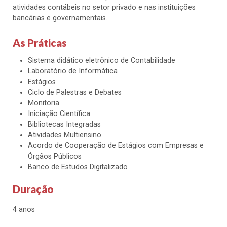
atividades contábeis no setor privado e nas instituições
bancárias e governamentais.
As Práticas
Sistema didático eletrônico de Contabilidade
Laboratório de Informática
Estágios
Ciclo de Palestras e Debates
Monitoria
Iniciação Científica
Bibliotecas Integradas
Atividades Multiensino
Acordo de Cooperação de Estágios com Empresas e
Órgãos Públicos
Banco de Estudos Digitalizado
Duração
4 anos